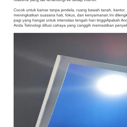
Cocok untuk kamar tanpa jendela, ruang bawah tanah, kantor, 
meningkatkan suasana hati, fokus, dan kenyamanan.Ini dileng
pagi yang hangat untuk intensitas tengah hari tinggiApakah 
Anda.Teknologi difusi cahaya yang canggih memastikan peny