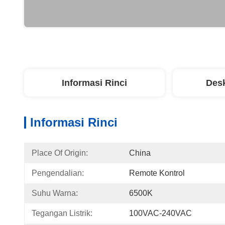
Informasi Rinci
Desk
Informasi Rinci
Place Of Origin:
China
Pengendalian:
Remote Kontrol
Suhu Warna:
6500K
Tegangan Listrik:
100VAC-240VAC