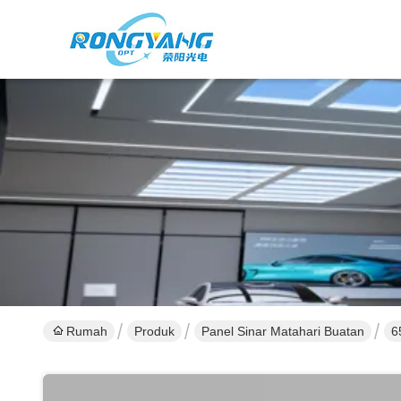
Rumah
Produk
Panel Sinar Matahari Buatan
6