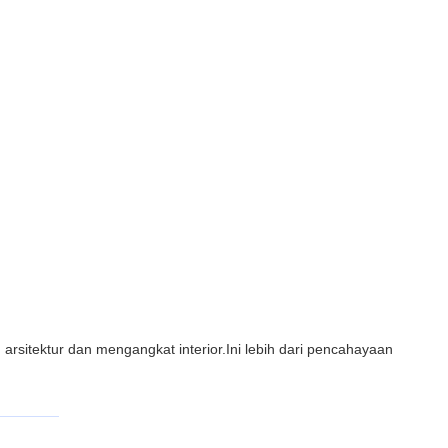
n arsitektur dan mengangkat interior.Ini lebih dari pencahayaan