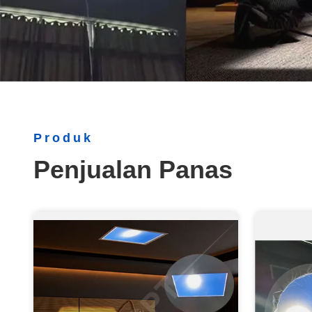
Produk
Penjualan Panas