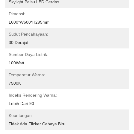
Skylight Palsu LED Cerdas
Dimensi:
L600*W600*H295mm
Sudut Pencahayaan:
30 Derajat
Sumber Daya Listrik:
100Watt
Temperatur Warna:
7500K
Indeks Rendering Warna:
Lebih Dari 90
Keuntungan:
Tidak Ada Flicker Cahaya Biru