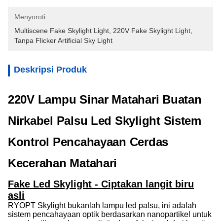
Menyoroti:
Multiscene Fake Skylight Light
, 
220V Fake Skylight Light
, 
Tanpa Flicker Artificial Sky Light
Deskripsi Produk
220V Lampu Sinar Matahari Buatan
Nirkabel Palsu Led Skylight Sistem
Kontrol Pencahayaan Cerdas
Kecerahan Matahari
Fake Led Skylight - Ciptakan langit biru
asli
RYOPT Skylight bukanlah lampu led palsu, ini adalah
sistem pencahayaan optik berdasarkan nanopartikel untuk