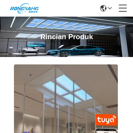
Rincian Produk