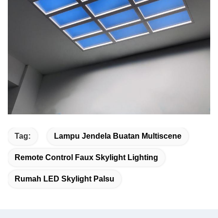
Tag:
Lampu Jendela Buatan Multiscene
Remote Control Faux Skylight Lighting
Rumah LED Skylight Palsu