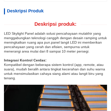
Deskripsi Produk
Deskripsi produk:
LED Skylight Panel adalah solusi pencahayaan mutakhir yang
menggabungkan teknologi canggih dengan desain ramping untuk
meningkatkan ruang apa pun.panel langit LED ini memberikan
pencahayaan yang cerah dan efisien, sempurna untuk
menerangi area mulai dari 8 sampai 10 meter persegi.
Integrasi Kontrol Cerdas:
Kompatibel dengan beberapa sistem kontrol (app, remote, atau
suara), mudah beralih antara tingkat kecerahan dan suhu warna
untuk mensimulasikan cahaya siang alami atau langit biru yang
tenang.