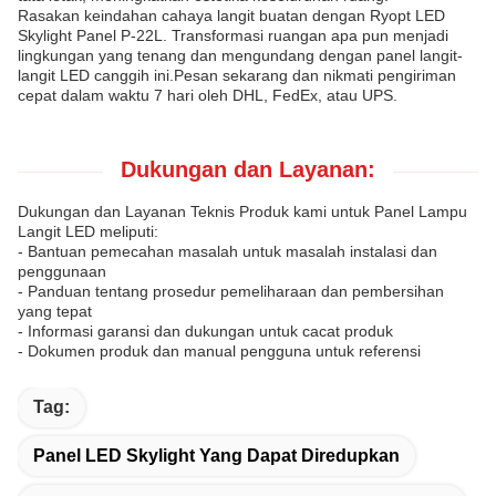
Rasakan keindahan cahaya langit buatan dengan Ryopt LED
Skylight Panel P-22L. Transformasi ruangan apa pun menjadi
lingkungan yang tenang dan mengundang dengan panel langit-
langit LED canggih ini.Pesan sekarang dan nikmati pengiriman
cepat dalam waktu 7 hari oleh DHL, FedEx, atau UPS.
Dukungan dan Layanan:
Dukungan dan Layanan Teknis Produk kami untuk Panel Lampu
Langit LED meliputi:
- Bantuan pemecahan masalah untuk masalah instalasi dan
penggunaan
- Panduan tentang prosedur pemeliharaan dan pembersihan
yang tepat
- Informasi garansi dan dukungan untuk cacat produk
- Dokumen produk dan manual pengguna untuk referensi
Tag:
Panel LED Skylight Yang Dapat Diredupkan