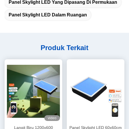
Panel Skylight LED Yang Dipasang Di Permukaan
Panel Skylight LED Dalam Ruangan
Produk Terkait
video
Langit Biru 1200x600
Panel Skylight LED 60x60cm