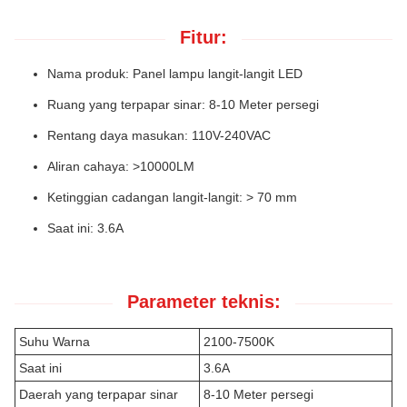
Fitur:
Nama produk: Panel lampu langit-langit LED
Ruang yang terpapar sinar: 8-10 Meter persegi
Rentang daya masukan: 110V-240VAC
Aliran cahaya: >10000LM
Ketinggian cadangan langit-langit: > 70 mm
Saat ini: 3.6A
Parameter teknis:
Suhu Warna
2100-7500K
Saat ini
3.6A
Daerah yang terpapar sinar
8-10 Meter persegi