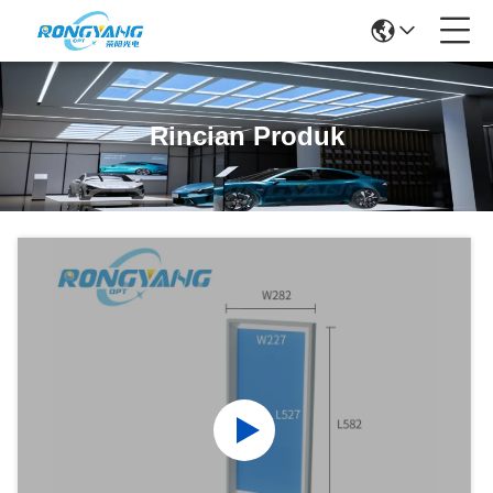
Rincian Produk