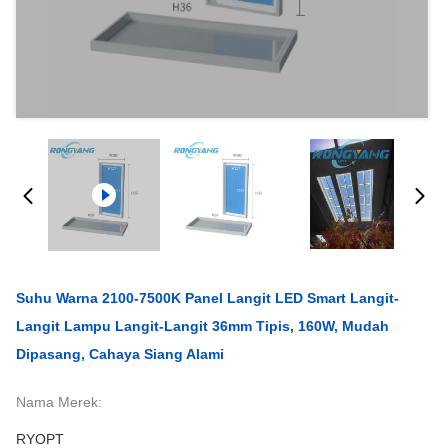
Suhu Warna 2100-7500K Panel Langit LED Smart Langit-
Langit Lampu Langit-Langit 36mm Tipis, 160W, Mudah
Dipasang, Cahaya Siang Alami
Nama Merek:
RYOPT