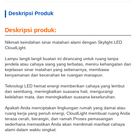
Deskripsi Produk
Deskripsi produk:
Nikmati keindahan sinar matahari alami dengan Skylight LED
CloudLight.
Lampu langit-langit buatan ini dirancang untuk ruang tanpa
jendela atau cahaya siang yang terbatas, meniru kehangatan dan
kejelasan sinar matahari yang sebenarnya, membawa
kenyamanan dan kecerahan ke ruangan manapun.
Teknologi LED hemat energi memberikan cahaya yang lembut
dan seimbang, meningkatkan suasana hati, mengurangi
kelelahan mata, dan meningkatkan suasana keseluruhan.
Apakah Anda menciptakan lingkungan rumah yang damai atau
ruang kerja yang penuh energi, CloudLight membuat ruang Anda
terasa cerah, berangin, dan ramah.Proses pemasangan
sederhana memastikan Anda akan menikmati manfaat cahaya
alami dalam waktu singkat.