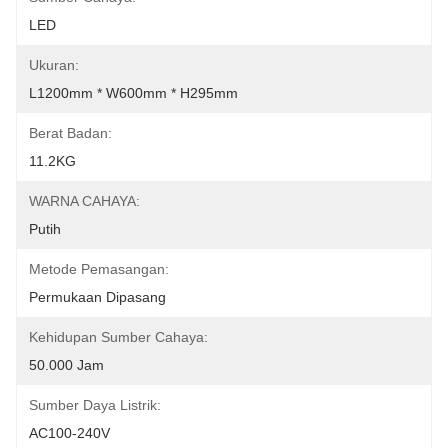
LED
Ukuran:
L1200mm * W600mm * H295mm
Berat Badan:
11.2KG
WARNA CAHAYA:
Putih
Metode Pemasangan:
Permukaan Dipasang
Kehidupan Sumber Cahaya:
50.000 Jam
Sumber Daya Listrik:
AC100-240V