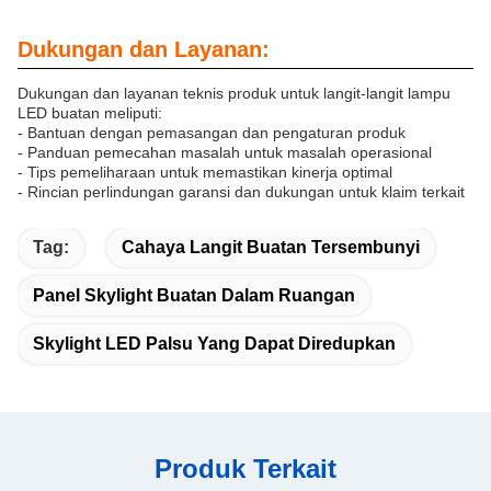
Dukungan dan Layanan:
Dukungan dan layanan teknis produk untuk langit-langit lampu
LED buatan meliputi:
- Bantuan dengan pemasangan dan pengaturan produk
- Panduan pemecahan masalah untuk masalah operasional
- Tips pemeliharaan untuk memastikan kinerja optimal
- Rincian perlindungan garansi dan dukungan untuk klaim terkait
Tag:
Cahaya Langit Buatan Tersembunyi
Panel Skylight Buatan Dalam Ruangan
Skylight LED Palsu Yang Dapat Diredupkan
Produk Terkait