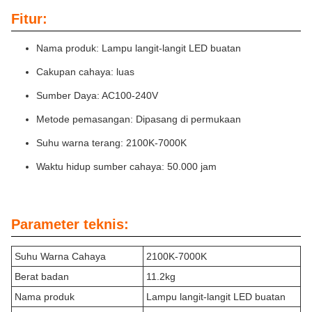
Fitur:
Nama produk: Lampu langit-langit LED buatan
Cakupan cahaya: luas
Sumber Daya: AC100-240V
Metode pemasangan: Dipasang di permukaan
Suhu warna terang: 2100K-7000K
Waktu hidup sumber cahaya: 50.000 jam
Parameter teknis:
Suhu Warna Cahaya
2100K-7000K
Berat badan
11.2kg
Nama produk
Lampu langit-langit LED buatan