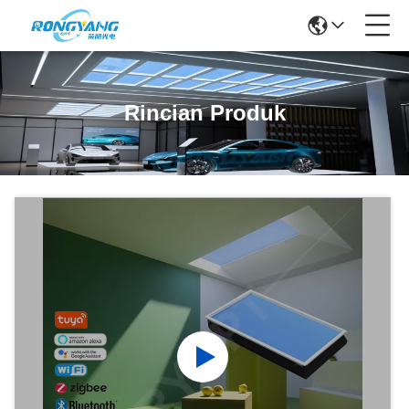
Rincian Produk