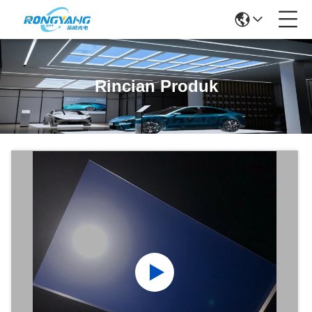
Rincian Produk