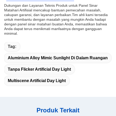
Dukungan dan Layanan Teknis Produk untuk Panel Sinar
Matahari Artifisial mencakup bantuan pemecahan masalah,
cakupan garansi, dan layanan perbaikan.Tim ahli kami tersedia
untuk membantu dengan masalah yang mungkin Anda hadapi
dengan panel sinar matahari buatan Anda, memastikan bahwa
Anda dapat terus menikmati manfaatnya dengan gangguan
minimal.
Tag:
Aluminium Alloy Mimic Sunlight Di Dalam Ruangan
Tanpa Flicker Artificial Day Light
Multiscene Artificial Day Light
Produk Terkait