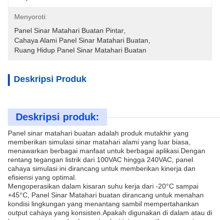
Menyoroti:
Panel Sinar Matahari Buatan Pintar
, 
Cahaya Alami Panel Sinar Matahari Buatan
, 
Ruang Hidup Panel Sinar Matahari Buatan
Deskripsi Produk
Deskripsi produk:
Panel sinar matahari buatan adalah produk mutakhir yang
memberikan simulasi sinar matahari alami yang luar biasa,
menawarkan berbagai manfaat untuk berbagai aplikasi.Dengan
rentang tegangan listrik dari 100VAC hingga 240VAC, panel
cahaya simulasi ini dirancang untuk memberikan kinerja dan
efisiensi yang optimal.
Mengoperasikan dalam kisaran suhu kerja dari -20°C sampai
+45°C, Panel Sinar Matahari buatan dirancang untuk menahan
kondisi lingkungan yang menantang sambil mempertahankan
output cahaya yang konsisten.Apakah digunakan di dalam atau di