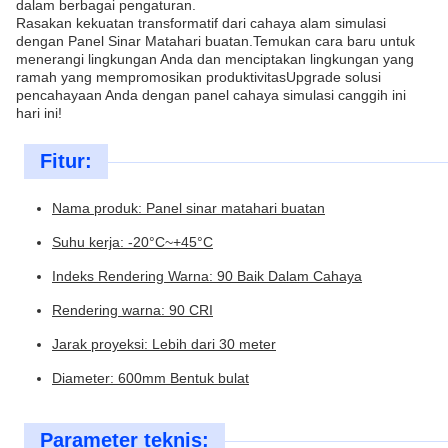
dalam berbagai pengaturan.
Rasakan kekuatan transformatif dari cahaya alam simulasi
dengan Panel Sinar Matahari buatan.Temukan cara baru untuk
menerangi lingkungan Anda dan menciptakan lingkungan yang
ramah yang mempromosikan produktivitasUpgrade solusi
pencahayaan Anda dengan panel cahaya simulasi canggih ini
hari ini!
Fitur:
Nama produk: Panel sinar matahari buatan
Suhu kerja: -20°C~+45°C
Indeks Rendering Warna: 90 Baik Dalam Cahaya
Rendering warna: 90 CRI
Jarak proyeksi: Lebih dari 30 meter
Diameter: 600mm Bentuk bulat
Parameter teknis: