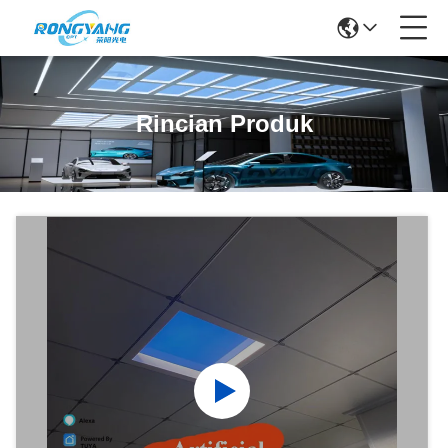
Rincian Produk