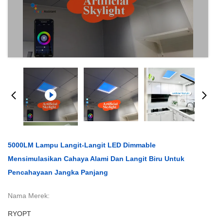
5000LM Lampu Langit-Langit LED Dimmable
Mensimulasikan Cahaya Alami Dan Langit Biru Untuk
Pencahayaan Jangka Panjang
Nama Merek:
RYOPT