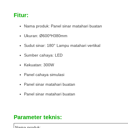
Fitur:
Nama produk: Panel sinar matahari buatan
Ukuran: Ø600*H380mm
Sudut sinar: 180° Lampu matahari vertikal
Sumber cahaya: LED
Kekuatan: 300W
Panel cahaya simulasi
Panel sinar matahari buatan
Panel sinar matahari buatan
Parameter teknis:
Nama produk: