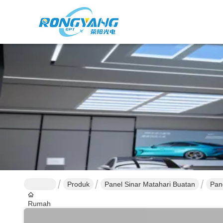
Produk
Panel Sinar Matahari Buatan
Pan
Rumah