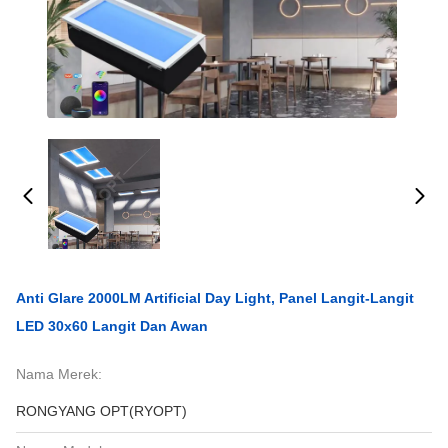
Anti Glare 2000LM Artificial Day Light, Panel Langit-Langit
LED 30x60 Langit Dan Awan
Nama Merek:
RONGYANG OPT(RYOPT)