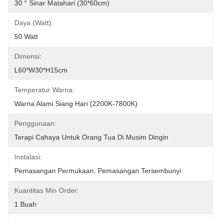
30 ° Sinar Matahari (30*60cm)
Daya (Watt):
50 Watt
Dimensi:
L60*W30*H15cm
Temperatur Warna:
Warna Alami Siang Hari (2200K-7800K)
Penggunaan:
Terapi Cahaya Untuk Orang Tua Di Musim Dingin
Instalasi:
Pemasangan Permukaan, Pemasangan Tersembunyi
Kuantitas Min Order:
1 Buah