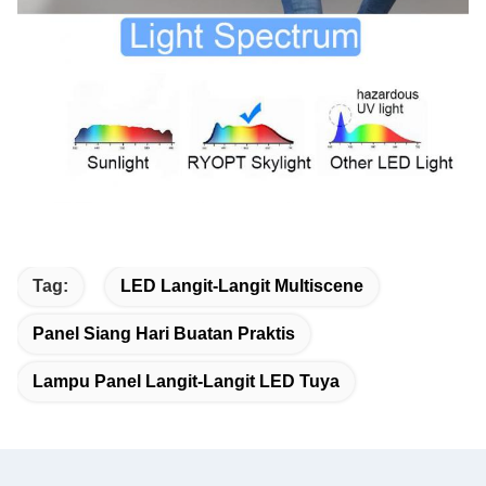
Tag:
LED Langit-Langit Multiscene
Panel Siang Hari Buatan Praktis
Lampu Panel Langit-Langit LED Tuya