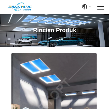
Rincian Produk