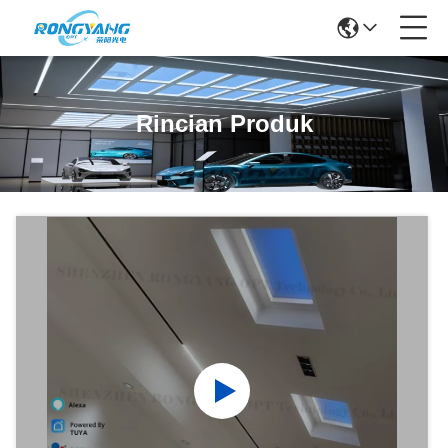
Rincian Produk