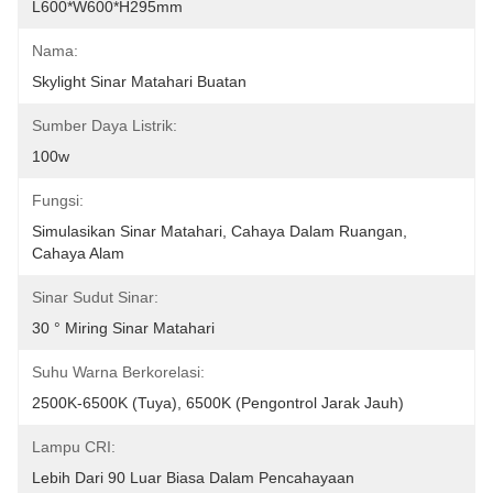
L600*W600*H295mm
Nama:
Skylight Sinar Matahari Buatan
Sumber Daya Listrik:
100w
Fungsi:
Simulasikan Sinar Matahari, Cahaya Dalam Ruangan, 
Cahaya Alam
Sinar Sudut Sinar:
30 ° Miring Sinar Matahari
Suhu Warna Berkorelasi:
2500K-6500K (Tuya), 6500K (Pengontrol Jarak Jauh)
Lampu CRI:
Lebih Dari 90 Luar Biasa Dalam Pencahayaan