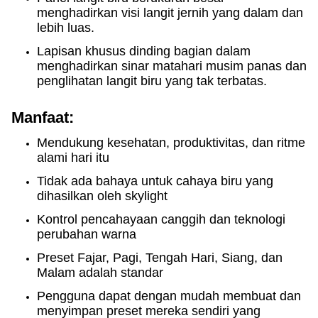
menghadirkan visi langit jernih yang dalam dan
lebih luas.
Lapisan khusus dinding bagian dalam
menghadirkan sinar matahari musim panas dan
penglihatan langit biru yang tak terbatas.
Manfaat:
Mendukung kesehatan, produktivitas, dan ritme
alami hari itu
Tidak ada bahaya untuk cahaya biru yang
dihasilkan oleh skylight
Kontrol pencahayaan canggih dan teknologi
perubahan warna
Preset Fajar, Pagi, Tengah Hari, Siang, dan
Malam adalah standar
Pengguna dapat dengan mudah membuat dan
menyimpan preset mereka sendiri yang