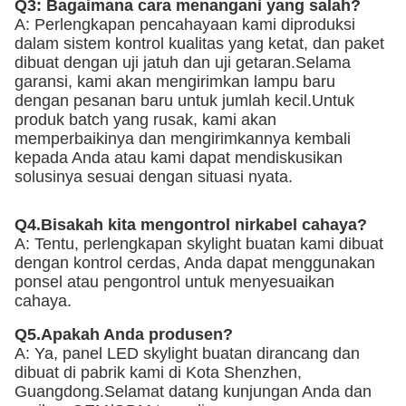
Q3: Bagaimana cara menangani yang salah?
A: Perlengkapan pencahayaan kami diproduksi 
dalam sistem kontrol kualitas yang ketat, dan paket 
dibuat dengan uji jatuh dan uji getaran.Selama 
garansi, kami akan mengirimkan lampu baru 
dengan pesanan baru untuk jumlah kecil.Untuk 
produk batch yang rusak, kami akan 
memperbaikinya dan mengirimkannya kembali 
kepada Anda atau kami dapat mendiskusikan 
solusinya sesuai dengan situasi nyata.
Q4.Bisakah kita mengontrol nirkabel cahaya?
A: Tentu, perlengkapan skylight buatan kami dibuat 
dengan kontrol cerdas, Anda dapat menggunakan 
ponsel atau pengontrol untuk menyesuaikan 
cahaya.
Q5.Apakah Anda produsen?
A: Ya, panel LED skylight buatan dirancang dan 
dibuat di pabrik kami di Kota Shenzhen, 
Guangdong.Selamat datang kunjungan Anda dan 